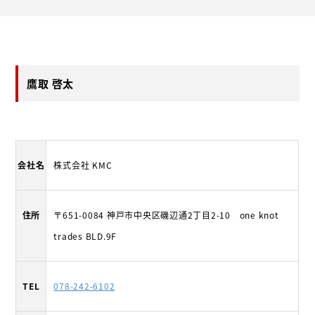
鷹取 啓太
会社名
株式会社 KMC
住所
〒651-0084 神戸市中央区磯辺通2丁目2-10 one knot
trades BLD.9F
TEL
078-242-6102