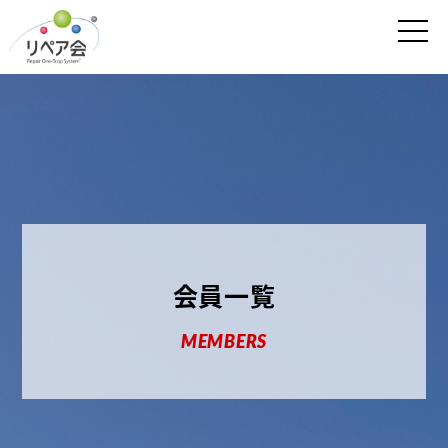
会員一覧
MEMBERS