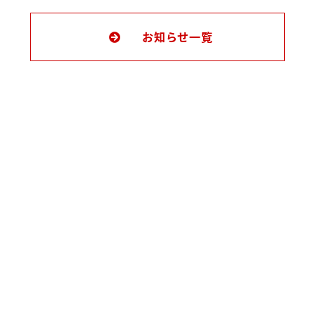
お知らせ一覧
お問い合わせはこちら
TEL 078-242-6100