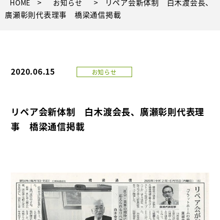
>
>
リペア会新体制 白木渡会長、
HOME
お知らせ
廣瀬彰則代表理事 橋梁通信掲載
2020.06.15
お知らせ
リペア会新体制 白木渡会長、廣瀬彰則代表理
事 橋梁通信掲載