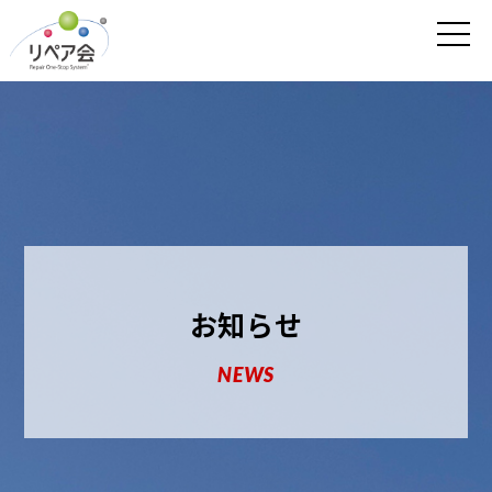
お知らせ
NEWS