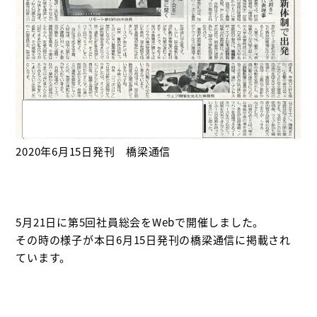
2020年6月15日発刊 橋梁通信
5月21日に第5回社員総会をWebで開催しました。
その時の様子が本日6月15日発刊の橋梁通信に掲載され
ています。