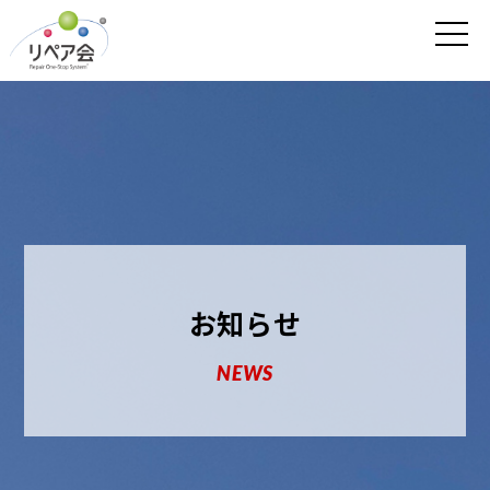
お知らせ
NEWS