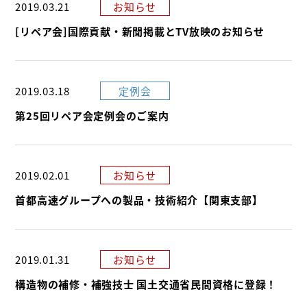
2019.03.21
お知らせ
[リペア会]国際貢献・新聞掲載とTV放映のお知らせ
2019.03.18
定例会
第25回リペア会定例会のご案内
2019.02.01
お知らせ
首都高速グループへの製品・技術紹介【関東支部】
2019.01.31
お知らせ
構造物の補修・補強技士 国土交通省民間資格に登録！