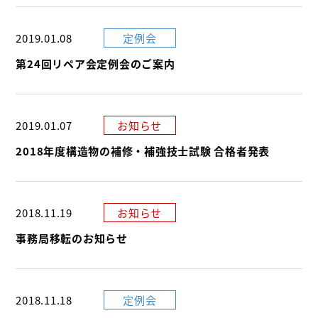
2019.01.08
定例会
第24回リペア会定例会のご案内
2019.01.07
お知らせ
2018年度構造物の補修・補強技士試験 合格者発表
2018.11.19
お知らせ
事務局移転のお知らせ
2018.11.18
定例会