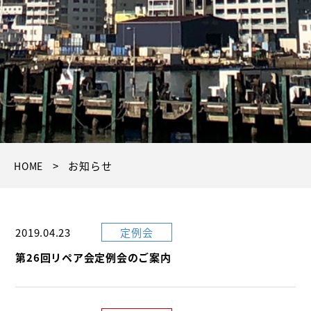
>
お知らせ
HOME
2019.04.23
定例会
第26回リペア会定例会のご案内