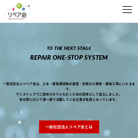
TO THE NEXT STAGE
REPAIR ONE-STOP SYSTEM
一般社団法人リペア会は、土木・建築構造物の調査・診断から補修・補強工事にいたるま
で、
ワンストップでご提供させていただくための団体として設立しました。
各分野において第一線で活躍している企業が会員となっています。
一般社団法人リペア会とは