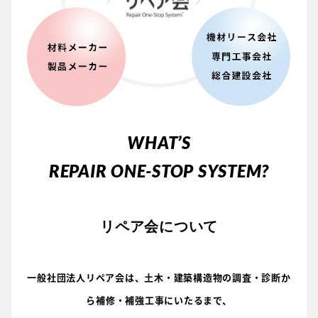
WHAT’S
REPAIR ONE-STOP SYSTEM?
リペア会について
一般社団法人リペア会は、土木・建築構造物の調査・診断か
ら補修・補強工事にいたるまで、