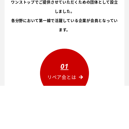
ワンストップでご提供させていただくための団体として設立
しました。
各分野において第一線で活躍している企業が会員となってい
ます。
01
リペア会とは
02